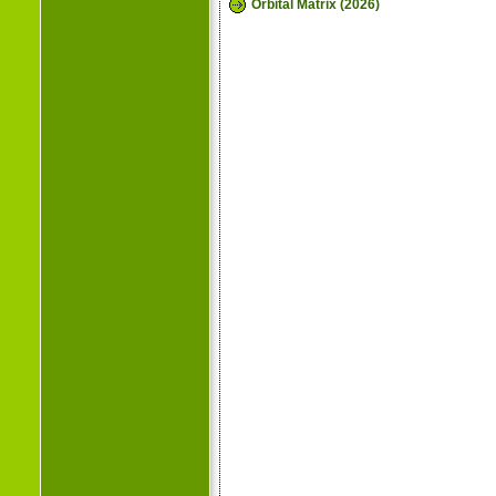
Orbital Matrix (2026)