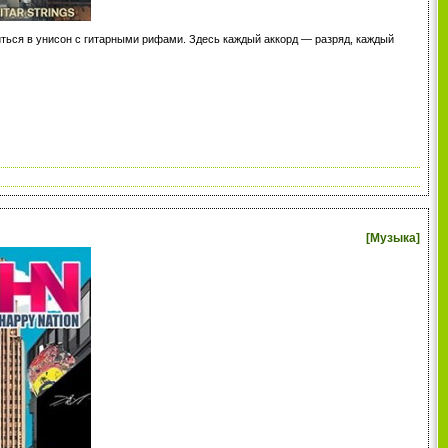
биться в унисон с гитарными рифами. Здесь каждый аккорд — разряд, каждый
[
Музыка
]