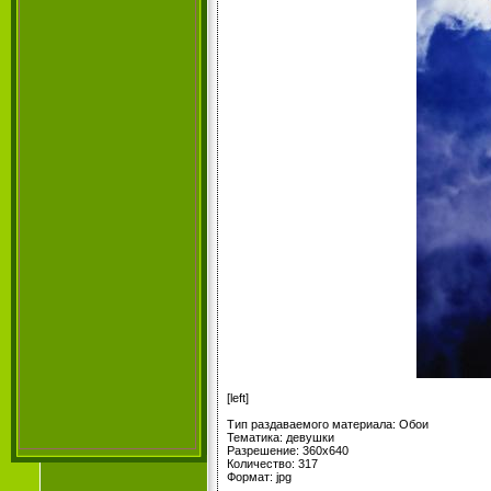
[left]
Тип раздаваемого материала: Обои
Тематика: девушки
Разрешение: 360x640
Количество: 317
Формат: jpg